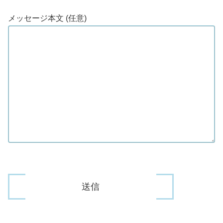
メッセージ本文 (任意)