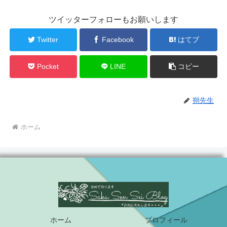
ツイッターフォローもお願いします
Twitter
Facebook
はてブ
Pocket
LINE
コピー
朔先生
ホーム
ホーム
プロフィール