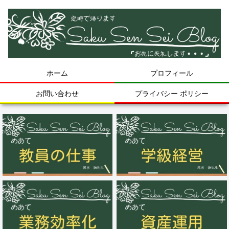
ホーム
プロフィール
お問い合わせ
プライバシー ポリシー