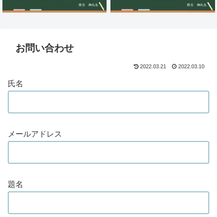
お問い合わせ
2022.03.21
2022.03.10
氏名
メールアドレス
題名