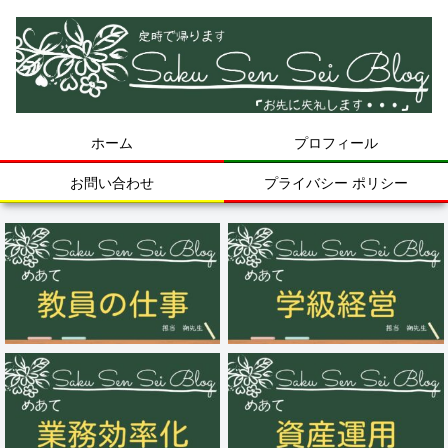
ホーム
プロフィール
お問い合わせ
プライバシー ポリシー