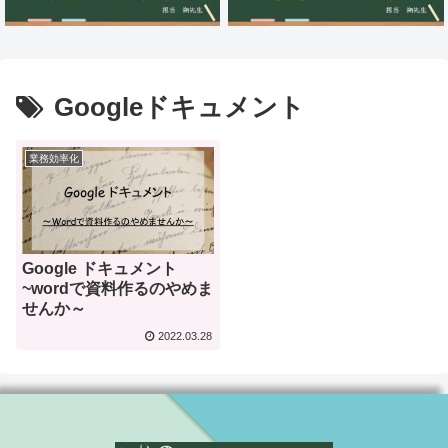
Googleドキュメント
業務効率化
Google ドキュメント
~wordで資料作るのやめま
せんか～
2022.03.28