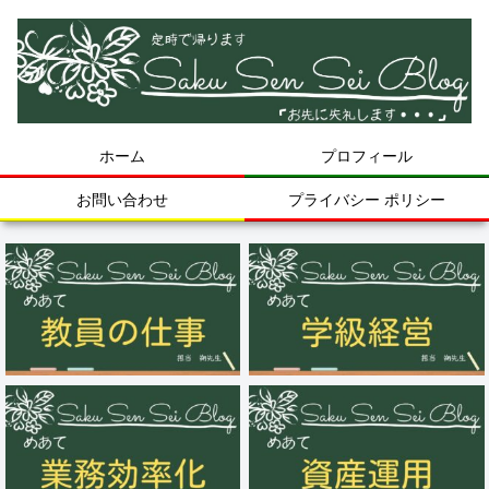
ホーム
プロフィール
お問い合わせ
プライバシー ポリシー